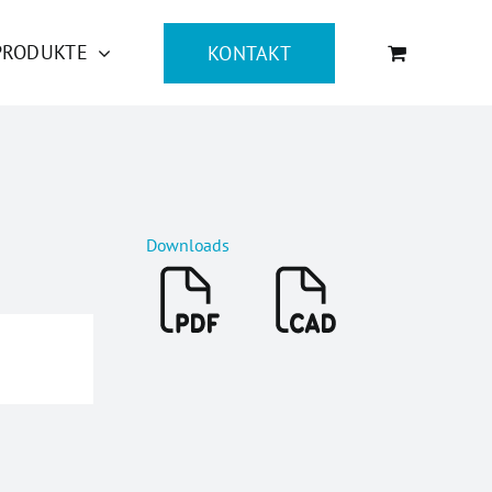
PRODUKTE
KONTAKT
Downloads