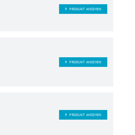
PRODUKT ANSEHEN
PRODUKT ANSEHEN
PRODUKT ANSEHEN