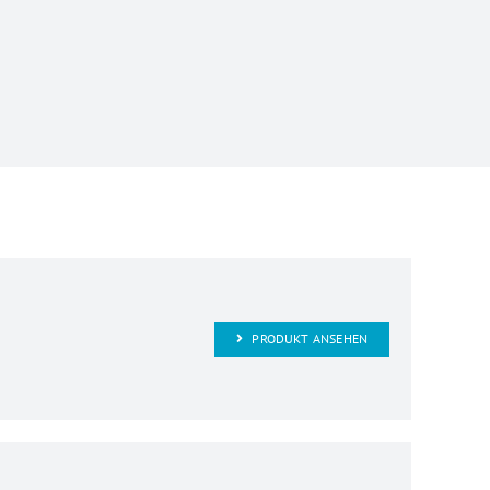
PRODUKT ANSEHEN