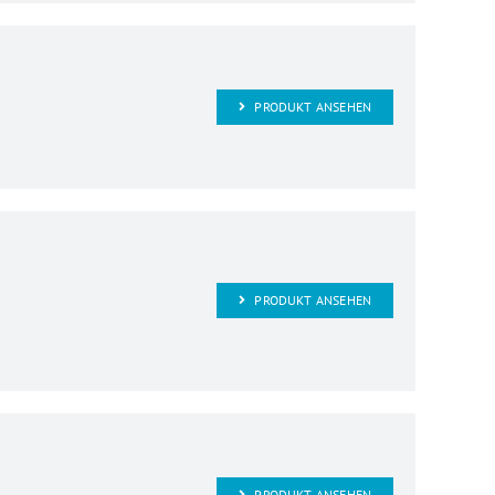
PRODUKT ANSEHEN
PRODUKT ANSEHEN
PRODUKT ANSEHEN