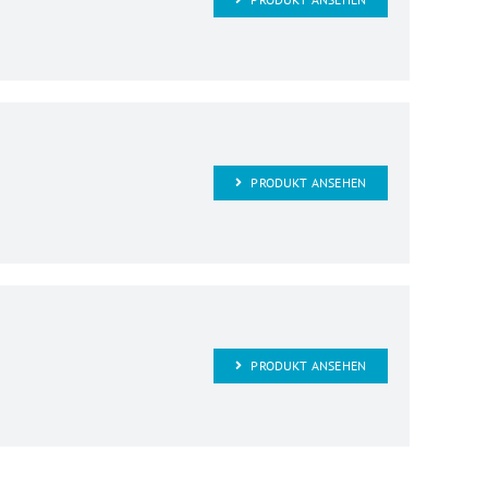
PRODUKT ANSEHEN
PRODUKT ANSEHEN