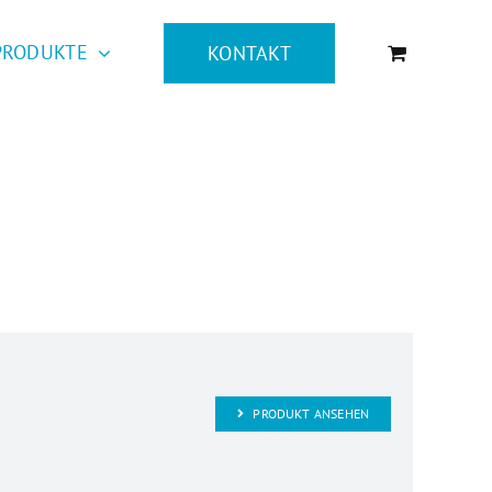
PRODUKTE
KONTAKT
PRODUKT ANSEHEN